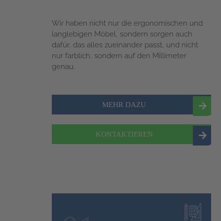
Wir haben nicht nur die ergonomischen und
langlebigen Möbel, sondern sorgen auch
dafür, das alles zueinander passt, und nicht
nur farblich, sondern auf den Millimeter
genau.
MEHR DAZU
KONTAKTIEREN