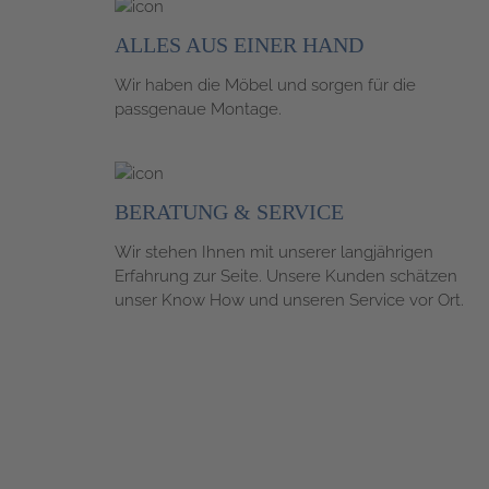
ALLES AUS
EINER HAND
Wir haben die Möbel und sorgen für die
passgenaue Montage.
BERATUNG &
SERVICE
Wir stehen Ihnen mit unserer langjährigen
Erfahrung zur Seite. Unsere Kunden schätzen
unser Know How und unseren Service vor Ort.