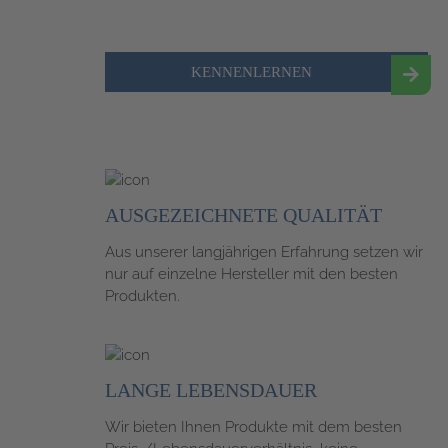
KENNENLERNEN
AUSGEZEICHNETE
QUALITÄT
Aus unserer langjährigen Erfahrung setzen wir
nur auf einzelne Hersteller mit den besten
Produkten.
LANGE
LEBENSDAUER
Wir bieten Ihnen Produkte mit dem besten