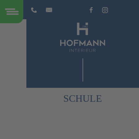
SCHULE