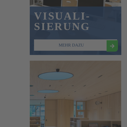
VISUALI-
SIERUNG
MEHR DAZU