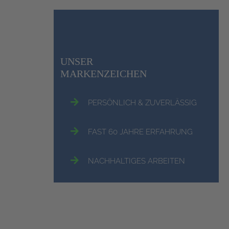
UNSER
MARKENZEICHEN
PERSÖNLICH & ZUVERLÄSSIG
FAST 60 JAHRE ERFAHRUNG
NACHHALTIGES ARBEITEN