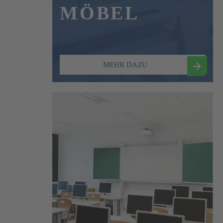
MÖBEL
MEHR DAZU