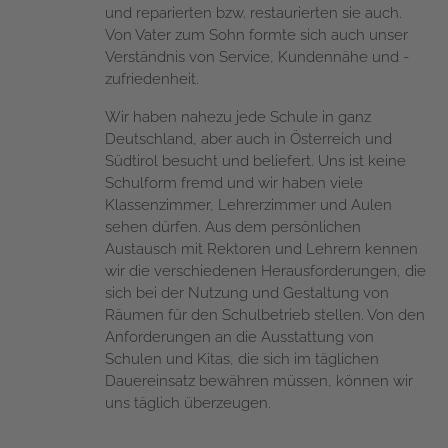
und reparierten bzw. restaurierten sie auch.
Von Vater zum Sohn formte sich auch unser
Verständnis von Service, Kundennähe und -
zufriedenheit.
Wir haben nahezu jede Schule in ganz
Deutschland, aber auch in Österreich und
Südtirol besucht und beliefert. Uns ist keine
Schulform fremd und wir haben viele
Klassenzimmer, Lehrerzimmer und Aulen
sehen dürfen. Aus dem persönlichen
Austausch mit Rektoren und Lehrern kennen
wir die verschiedenen Herausforderungen, die
sich bei der Nutzung und Gestaltung von
Räumen für den Schulbetrieb stellen. Von den
Anforderungen an die Ausstattung von
Schulen und Kitas, die sich im täglichen
Dauereinsatz bewähren müssen, können wir
uns täglich überzeugen.