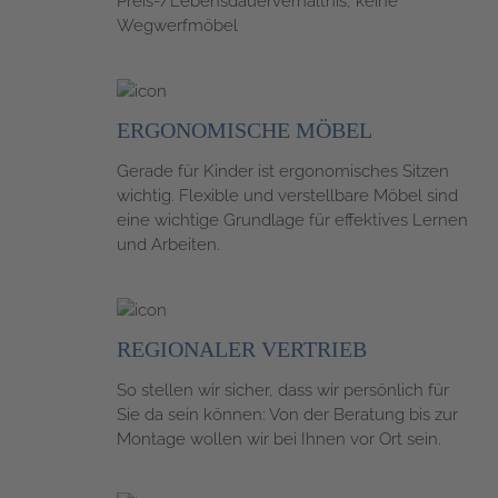
Preis-/Lebensdauerverhältnis, keine
Wegwerfmöbel
ERGONOMISCHE
MÖBEL
Gerade für Kinder ist ergonomisches Sitzen
wichtig. Flexible und verstellbare Möbel sind
eine wichtige Grundlage für effektives Lernen
und Arbeiten.
REGIONALER
VERTRIEB
So stellen wir sicher, dass wir persönlich für
Sie da sein können: Von der Beratung bis zur
Montage wollen wir bei Ihnen vor Ort sein.